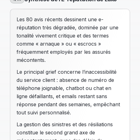
Les 80 avis récents dessinent une e-
réputation très dégradée, dominée par une
tonalité vivement critique et des termes
comme « arnaque » ou « escrocs »
fréquemment employés par les assurés
mécontents.
Le principal grief concerne l’inaccessibilité
du service client : absence de numéro de
téléphone joignable, chatbot ou chat en
ligne défaillants, et emails restant sans
réponse pendant des semaines, empêchant
tout suivi personnalisé.
La gestion des sinistres et des résiliations
constitue le second grand axe de