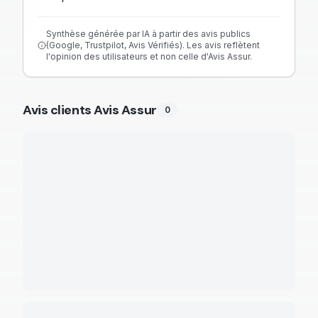
Synthèse générée par IA à partir des avis publics
(Google, Trustpilot, Avis Vérifiés). Les avis reflètent
l'opinion des utilisateurs et non celle d'Avis Assur.
Avis clients Avis Assur
0