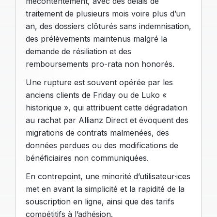
mécontentement, avec des délais de
traitement de plusieurs mois voire plus d’un
an, des dossiers clôturés sans indemnisation,
des prélèvements maintenus malgré la
demande de résiliation et des
remboursements pro-rata non honorés.
Une rupture est souvent opérée par les
anciens clients de Friday ou de Luko «
historique », qui attribuent cette dégradation
au rachat par Allianz Direct et évoquent des
migrations de contrats malmenées, des
données perdues ou des modifications de
bénéficiaires non communiquées.
En contrepoint, une minorité d’utilisateur·ices
met en avant la simplicité et la rapidité de la
souscription en ligne, ainsi que des tarifs
compétitifs à l’adhésion.