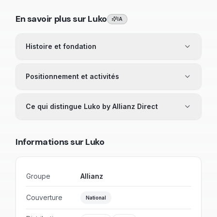
En savoir plus sur
Luko
IA
Histoire et fondation
Positionnement et activités
Ce qui distingue Luko by Allianz Direct
Informations sur
Luko
Groupe
Allianz
Couverture
National