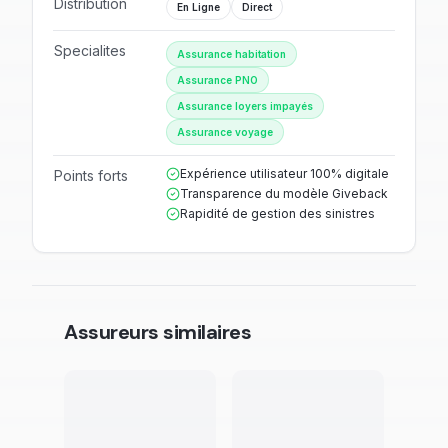
Distribution
En Ligne
Direct
Specialites
Assurance habitation
Assurance PNO
Assurance loyers impayés
Assurance voyage
Expérience utilisateur 100% digitale
Points forts
Transparence du modèle Giveback
Rapidité de gestion des sinistres
Assureurs similaires