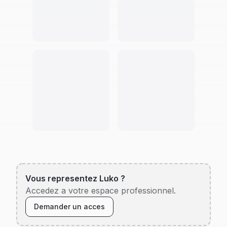
Vous representez
Luko
?
Accedez a votre espace professionnel.
Demander un acces