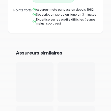
Assureur moto par passion depuis 1982
Points forts
Souscription rapide en ligne en 3 minutes
Expertise sur les profils difficiles (jeunes,
malus, sportives)
Assureurs similaires