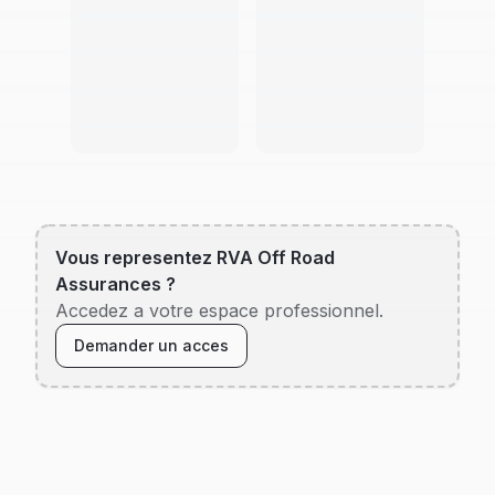
Vous representez
RVA Off Road
Assurances
?
Accedez a votre espace professionnel.
Demander un acces