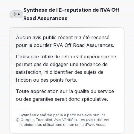
Synthese de l'E-reputation de
RVA Off
IA
Road Assurances
Aucun avis public récent n'a été recensé
pour le courtier RVA Off Road Assurances.
L'absence totale de retours d'expérience ne
permet pas de dégager une tendance de
satisfaction, ni d'identifier des sujets de
friction ou des points forts.
Toute appréciation sur la qualité du service
ou des garanties serait donc spéculative.
Synthèse générée par IA à partir des avis publics
(Google, Trustpilot, Avis Vérifiés). Les avis reflètent
l'opinion des utilisateurs et non celle d'Avis Assur.