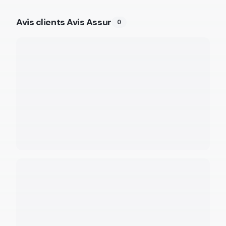
Avis clients Avis Assur
0