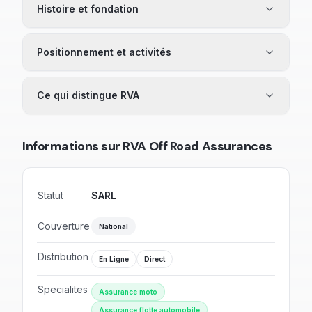
Histoire et fondation
Positionnement et activités
Ce qui distingue RVA
Informations sur
RVA Off Road Assurances
Statut
SARL
Couverture
National
Distribution
En Ligne
Direct
Specialites
Assurance moto
Assurance flotte automobile