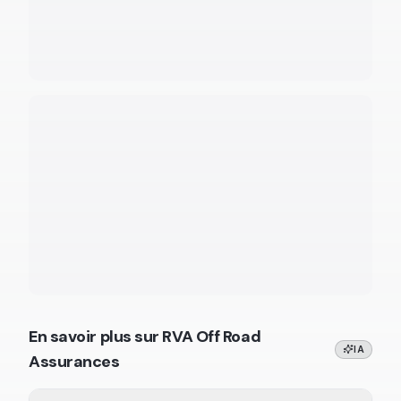
En savoir plus sur
RVA Off Road
IA
Assurances