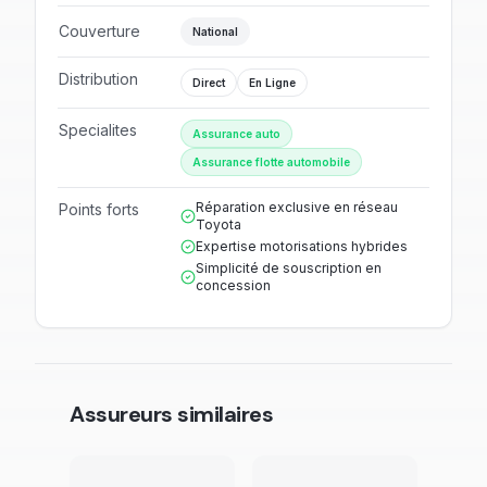
Couverture
National
Distribution
Direct
En Ligne
Specialites
Assurance auto
Assurance flotte automobile
Réparation exclusive en réseau
Points forts
Toyota
Expertise motorisations hybrides
Simplicité de souscription en
concession
Assureurs similaires