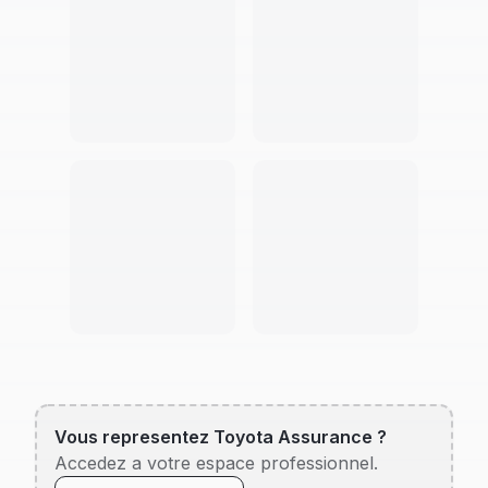
Vous representez
Toyota Assurance
?
Accedez a votre espace professionnel.