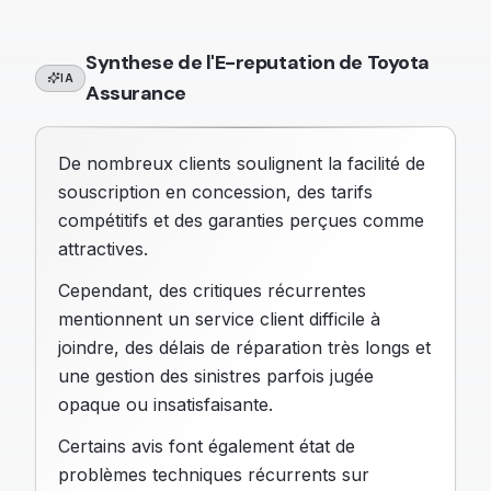
Synthese de l'E-reputation de
Toyota
IA
Assurance
De nombreux clients soulignent la facilité de
souscription en concession, des tarifs
compétitifs et des garanties perçues comme
attractives.
Cependant, des critiques récurrentes
mentionnent un service client difficile à
joindre, des délais de réparation très longs et
une gestion des sinistres parfois jugée
opaque ou insatisfaisante.
Certains avis font également état de
problèmes techniques récurrents sur