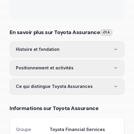
En savoir plus sur
Toyota Assurance
IA
Histoire et fondation
Positionnement et activités
Ce qui distingue Toyota Assurances
Informations sur
Toyota Assurance
Groupe
Toyota Financial Services