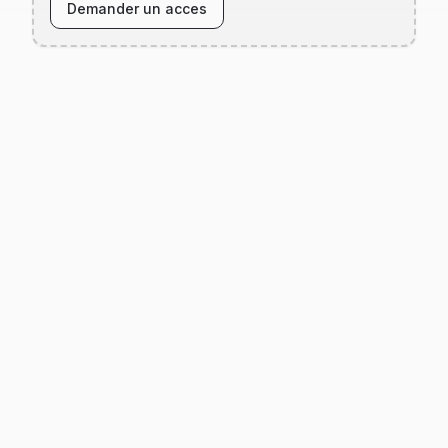
Demander un acces